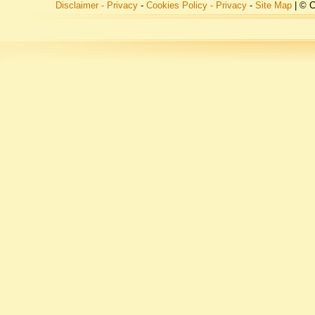
Disclaimer - Privacy
-
Cookies Policy - Privacy
-
Site Map
| © C